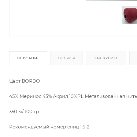
ОПИСАНИЕ
ОТЗЫВЫ
КАК КУПИТЬ
Цвет BORDO
45% Меринос 45% Акрил 10%PL Метализованная нить
350 м/ 100 гр
Рекомендуемый номер спиц 1,5-2