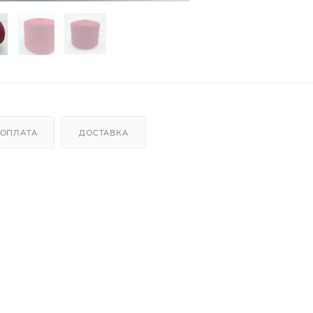
ОПЛАТА
ДОСТАВКА