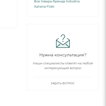
Все товары бренда Industria
Italiana Filati
Нужна консультация?
Наши специалисты ответят на любой
интересующий вопрос
ЗАДАТЬ ВОПРОС