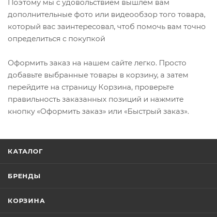
Поэтому мы с удовольствием вышлем вам
дополнительные фото или видеообзор того товара,
который вас заинтересовал, чтоб помочь вам точно
определиться с покупкой
Оформить заказ на нашем сайте легко. Просто
добавьте выбранные товары в корзину, а затем
перейдите на страницу Корзина, проверьте
правильность заказанных позиций и нажмите
кнопку «Оформить заказ» или «Быстрый заказ».
КАТАЛОГ
БРЕНДЫ
КОРЗИНА