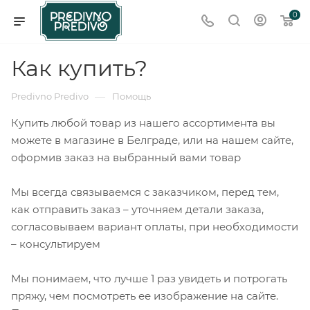
0
Как купить?
—
Predivno Predivo
Помощь
Купить любой товар из нашего ассортимента вы
можете в магазине в Белграде, или на нашем сайте,
оформив заказ на выбранный вами товар
Мы всегда связываемся с заказчиком, перед тем,
как отправить заказ – уточняем детали заказа,
согласовываем вариант оплаты, при необходимости
– консультируем
Мы понимаем, что лучше 1 раз увидеть и потрогать
пряжу, чем посмотреть ее изображение на сайте.