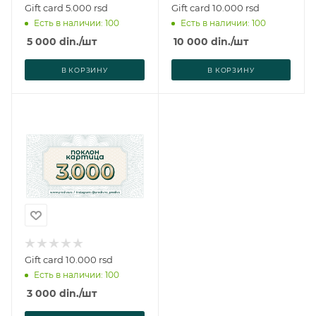
Gift card 5.000 rsd
Gift card 10.000 rsd
Есть в наличии: 100
Есть в наличии: 100
5 000
din.
/шт
10 000
din.
/шт
В КОРЗИНУ
В КОРЗИНУ
Gift card 10.000 rsd
Есть в наличии: 100
3 000
din.
/шт