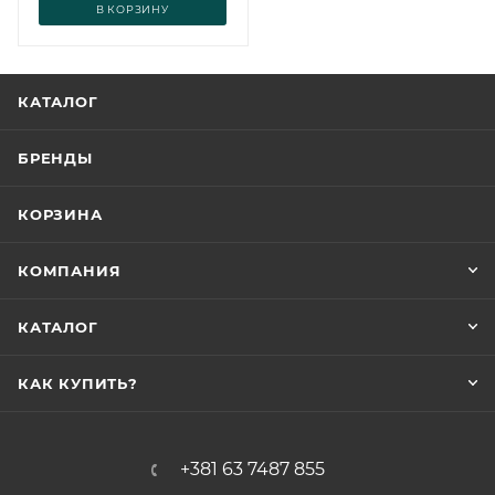
В КОРЗИНУ
КАТАЛОГ
БРЕНДЫ
КОРЗИНА
КОМПАНИЯ
КАТАЛОГ
КАК КУПИТЬ?
+381 63 7487 855