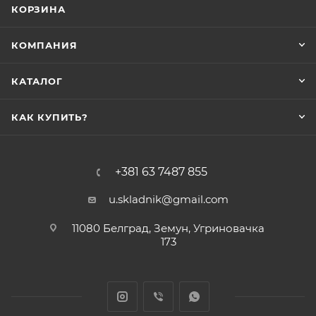
КОРЗИНА
КОМПАНИЯ
КАТАЛОГ
КАК КУПИТЬ?
+381 63 7487 855
u.skladnik@gmail.com
11080 Белград, Земун, Угриновачка
173