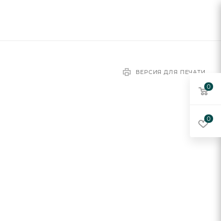
ВЕРСИЯ ДЛЯ ПЕЧАТИ
0
0