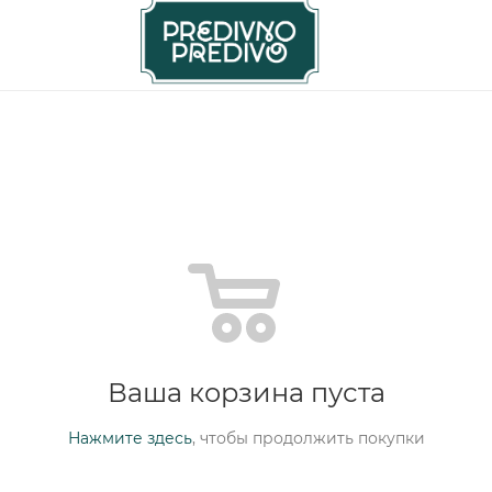
Ваша корзина пуста
Нажмите здесь
, чтобы продолжить покупки