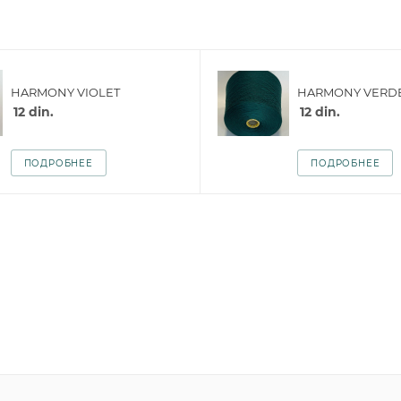
HARMONY VIOLET
HARMONY VERD
12
din.
12
din.
ПОДРОБНЕЕ
ПОДРОБНЕЕ