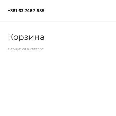
+381 63 7487 855
Корзина
Вернуться в каталог