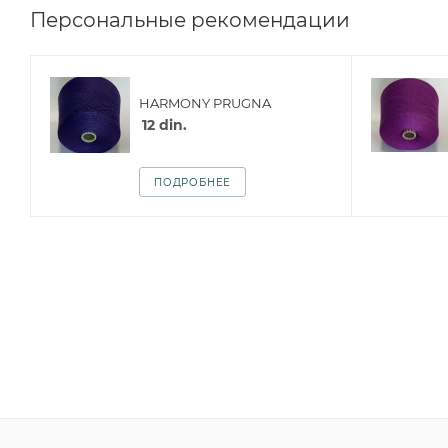
Персональные рекомендации
HARMONY PRUGNA
12
din.
ПОДРОБНЕЕ