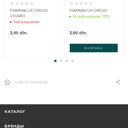
FIAMMALUX GRIGIO
FIAMMALUX GRIGIO
CHIARO
Есть в наличии: 1370
Нет в наличии
3.50
din.
3.50
din.
В КОРЗИНУ
СПИСОК БРЕНДОВ
КАТАЛОГ
БРЕНДЫ