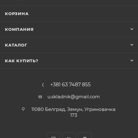
КОРЗИНА
КОМПАНИЯ
КАТАЛОГ
КАК КУПИТЬ?
+381 63 7487 855
u.skladnik@gmail.com
11080 Белград, Земун, Угриновачка
173