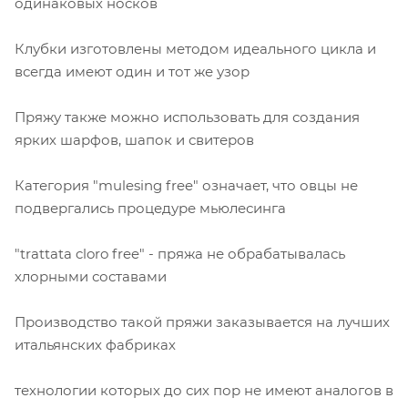
одинаковых носков
Клубки изготовлены методом идеального цикла и
всегда имеют один и тот же узор
Пряжу также можно использовать для создания
ярких шарфов, шапок и свитеров
Категория "mulesing free" означает, что овцы не
подвергались процедуре мьюлесинга
"trattata cloro free" - пряжа не обрабатывалась
хлорными составами
Производство такой пряжи заказывается на лучших
итальянских фабриках
технологии которых до сих пор не имеют аналогов в