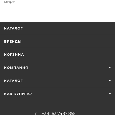
мире
КАТАЛОГ
БРЕНДЫ
КОРЗИНА
КОМПАНИЯ
КАТАЛОГ
КАК КУПИТЬ?
+381 63 7487 855