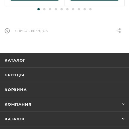
СПИСОК БРЕНДОВ
КАТАЛОГ
БРЕНДЫ
КОРЗИНА
КОМПАНИЯ
КАТАЛОГ