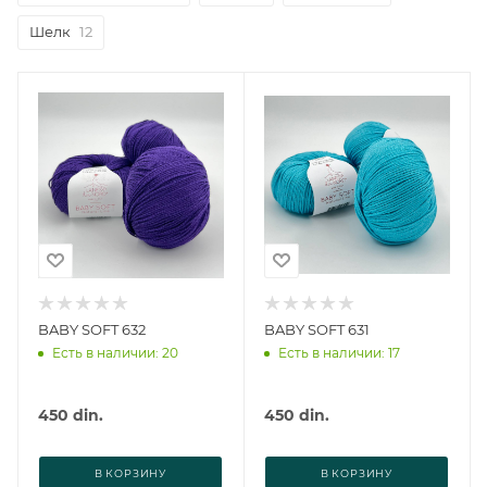
Шелк
12
BABY SOFT 632
BABY SOFT 631
Есть в наличии: 20
Есть в наличии: 17
450
din.
450
din.
В КОРЗИНУ
В КОРЗИНУ