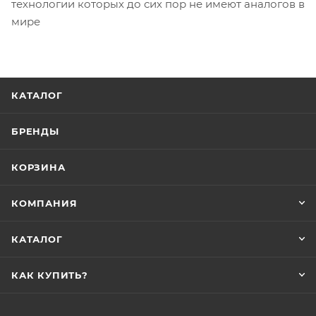
технологии которых до сих пор не имеют аналогов в
мире
КАТАЛОГ
БРЕНДЫ
КОРЗИНА
КОМПАНИЯ
КАТАЛОГ
КАК КУПИТЬ?