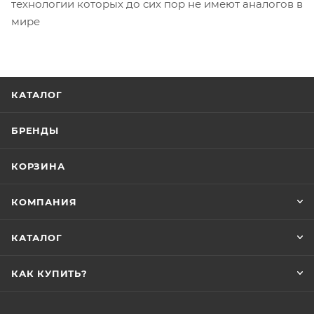
технологии которых до сих пор не имеют аналогов в
мире
КАТАЛОГ
БРЕНДЫ
КОРЗИНА
КОМПАНИЯ
КАТАЛОГ
КАК КУПИТЬ?