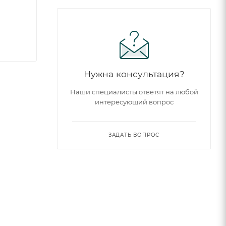
Нужна консультация?
Наши специалисты ответят на любой
интересующий вопрос
ЗАДАТЬ ВОПРОС