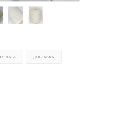
ОПЛАТА
ДОСТАВКА