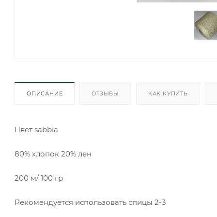
ОПИСАНИЕ
ОТЗЫВЫ
КАК КУПИТЬ
Цвет sabbia
80% хлопок 20% лен
200 м/ 100 гр
Рекомендуется использовать спицы 2-3