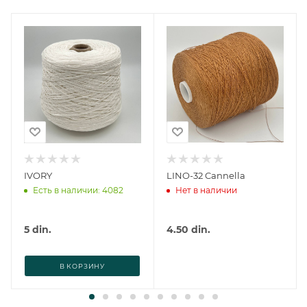
IVORY
LINO-32 Cannella
Есть в наличии: 4082
Нет в наличии
5
din.
4.50
din.
В КОРЗИНУ