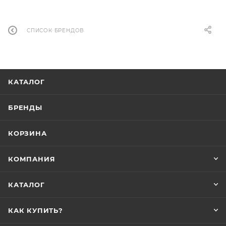
СПИСОК БРЕНДОВ
КАТАЛОГ
БРЕНДЫ
КОРЗИНА
КОМПАНИЯ
КАТАЛОГ
КАК КУПИТЬ?