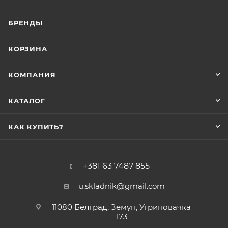
БРЕНДЫ
КОРЗИНА
КОМПАНИЯ
КАТАЛОГ
КАК КУПИТЬ?
+381 63 7487 855
u.skladnik@gmail.com
11080 Белград, Земун, Угриновачка
173