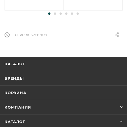
СПИСОК БРЕНДОВ
КАТАЛОГ
БРЕНДЫ
КОРЗИНА
КОМПАНИЯ
КАТАЛОГ