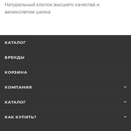
Натуральный хлопок высшего качества и
великолепие шелка
КАТАЛОГ
БРЕНДЫ
КОРЗИНА
КОМПАНИЯ
КАТАЛОГ
КАК КУПИТЬ?