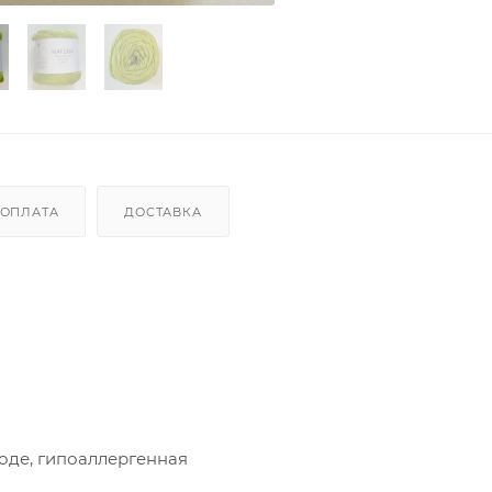
ОПЛАТА
ДОСТАВКА
ходе, гипоаллергенная