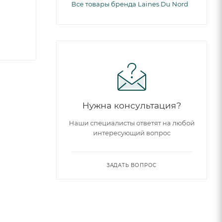
Все товары бренда Laines Du Nord
Нужна консультация?
Наши специалисты ответят на любой
интересующий вопрос
ЗАДАТЬ ВОПРОС