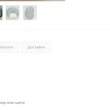
ОПЛАТА
ДОСТАВКА
мир или шелк