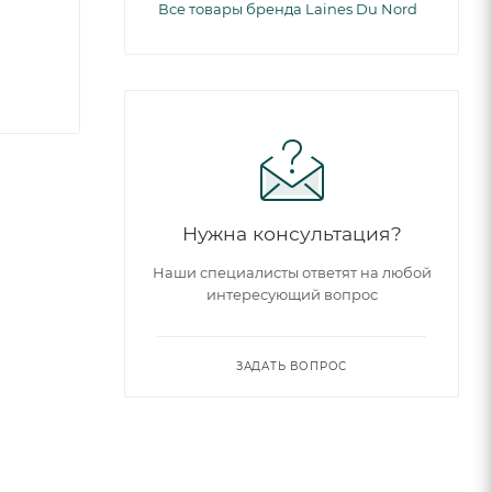
Все товары бренда Laines Du Nord
Нужна консультация?
Наши специалисты ответят на любой
интересующий вопрос
ЗАДАТЬ ВОПРОС