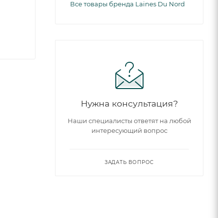
Все товары бренда Laines Du Nord
Нужна консультация?
Наши специалисты ответят на любой
интересующий вопрос
ЗАДАТЬ ВОПРОС