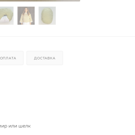
ОПЛАТА
ДОСТАВКА
мир или шелк