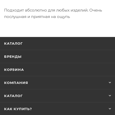
Подходит абсолютно для любых изделий. Очень
послушная и приятная на ощупь
КАТАЛОГ
БРЕНДЫ
КОРЗИНА
КОМПАНИЯ
КАТАЛОГ
КАК КУПИТЬ?