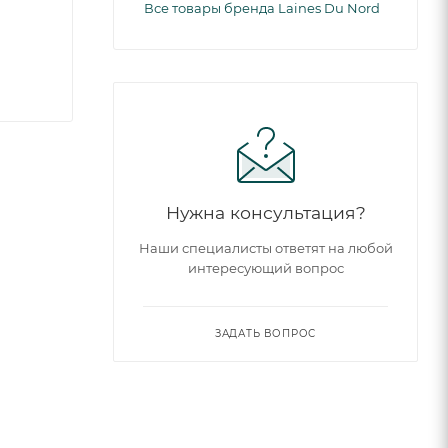
Все товары бренда Laines Du Nord
Нужна консультация?
Наши специалисты ответят на любой
интересующий вопрос
ЗАДАТЬ ВОПРОС