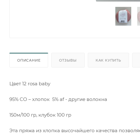
ОПИСАНИЕ
ОТЗЫВЫ
КАК КУПИТЬ
Цвет 12 rosa baby
95% CO – хлопок 5% af - другие волокна
150м/100 гр, клубок 100 гр
Эта пряжа из хлопка высочайшего качества позволя