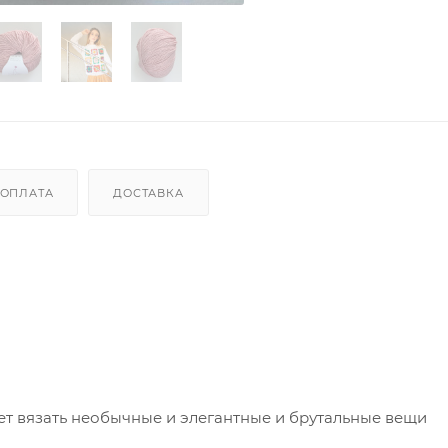
ОПЛАТА
ДОСТАВКА
ет вязать необычные и элегантные и брутальные вещи