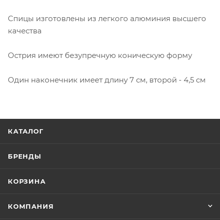
Спицы изготовлены из легкого алюминия высшего
качества
Острия имеют безупречную коническую форму
Один наконечник имеет длину 7 см, второй - 4,5 см
КАТАЛОГ
БРЕНДЫ
КОРЗИНА
КОМПАНИЯ