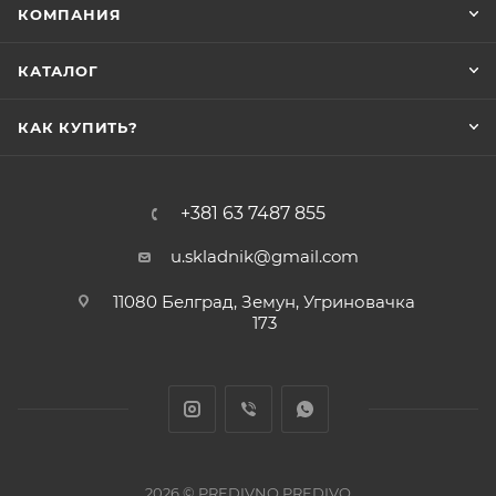
КОМПАНИЯ
КАТАЛОГ
КАК КУПИТЬ?
+381 63 7487 855
u.skladnik@gmail.com
11080 Белград, Земун, Угриновачка
173
2026 © PREDIVNO PREDIVO