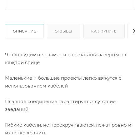
ОПИСАНИЕ
ОТЗЫВЫ
КАК КУПИТЬ
О
Четко видимые размеры напечатаны лазером на
каждой спице
Маленькие и большие проекты легко вяжутся с
использованием кабелей
Плавное соединение гарантирует отсутствие
заеданий
Гибкие кабели, не перекручиваются, лежат ровно и
их легко хранить