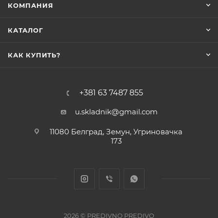
КОМПАНИЯ
КАТАЛОГ
КАК КУПИТЬ?
+381 63 7487 855
u.skladnik@gmail.com
11080 Белград, Земун, Угриновачка
173
2026 © PREDIVNO PREDIVO