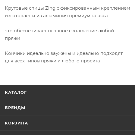
Круговые спицы Zing с фиксированным креплением
изготовлены из алюминия премиум-класса
что обеспечивает плавное скольжение любой
пряжи
Кончики идеально заужены и идеально подходят
для всех типов пряжи и любого проекта
КАТАЛОГ
БРЕНДЫ
КОРЗИНА