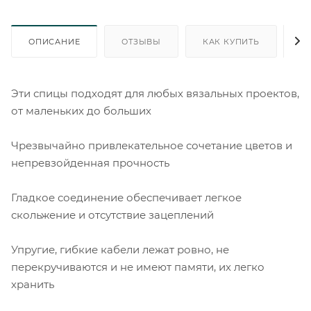
ОПИСАНИЕ
ОТЗЫВЫ
КАК КУПИТЬ
О
Эти спицы подходят для любых вязальных проектов,
от маленьких до больших
Чрезвычайно привлекательное сочетание цветов и
непревзойденная прочность
Гладкое соединение обеспечивает легкое
скольжение и отсутствие зацеплений
Упругие, гибкие кабели лежат ровно, не
перекручиваются и не имеют памяти, их легко
хранить