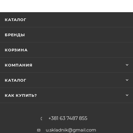
КАТАЛОГ
БРЕНДЫ
КОРЗИНА
КОМПАНИЯ
КАТАЛОГ
КАК КУПИТЬ?
+381 63 7487 855
u.skladnik@gmail.com