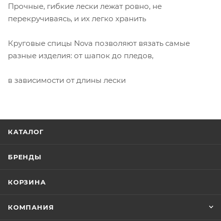
Прочные, гибкие лески лежат ровно, не
перекручиваясь, и их легко хранить
Круговые спицы Nova позволяют вязать самые
разные изделия: от шапок до пледов,
в зависимости от длины лески
КАТАЛОГ
БРЕНДЫ
КОРЗИНА
КОМПАНИЯ