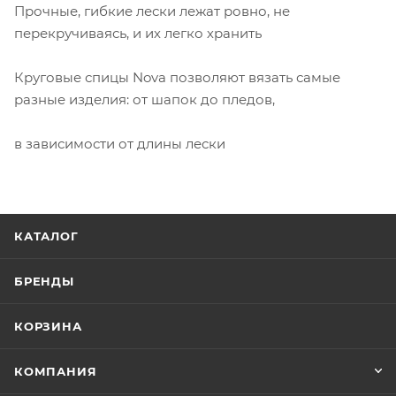
Прочные, гибкие лески лежат ровно, не
перекручиваясь, и их легко хранить
Круговые спицы Nova позволяют вязать самые
разные изделия: от шапок до пледов,
в зависимости от длины лески
КАТАЛОГ
БРЕНДЫ
КОРЗИНА
КОМПАНИЯ