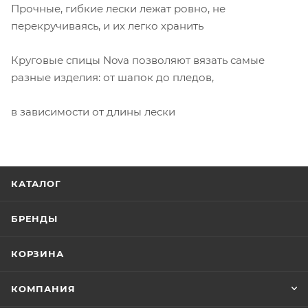
Прочные, гибкие лески лежат ровно, не
перекручиваясь, и их легко хранить
Круговые спицы Nova позволяют вязать самые
разные изделия: от шапок до пледов,
в зависимости от длины лески
КАТАЛОГ
БРЕНДЫ
КОРЗИНА
КОМПАНИЯ