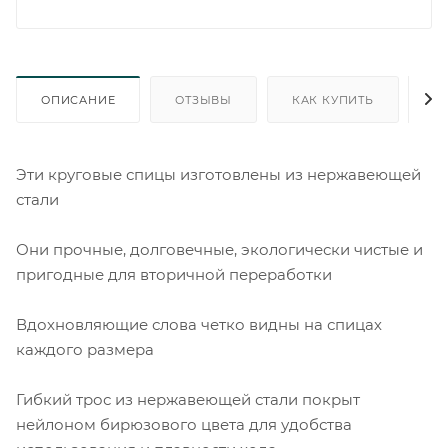
ОПИСАНИЕ
ОТЗЫВЫ
КАК КУПИТЬ
О
Эти круговые спицы изготовлены из нержавеющей
стали
Они прочные, долговечные, экологически чистые и
пригодные для вторичной переработки
Вдохновляющие слова четко видны на спицах
каждого размера
Гибкий трос из нержавеющей стали покрыт
нейлоном бирюзового цвета для удобства