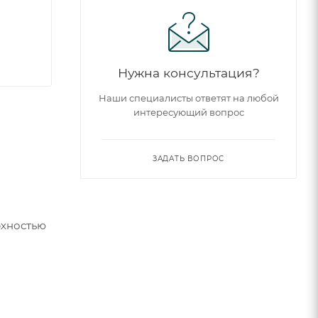
Нужна консультация?
Наши специалисты ответят на любой
интересующий вопрос
ЗАДАТЬ ВОПРОС
рхностью