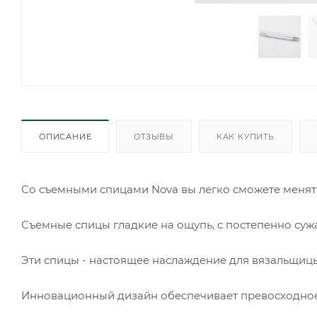
ОПИСАНИЕ
ОТЗЫВЫ
КАК КУПИТЬ
Со съемными спицами Nova вы легко сможете менят
Съемные спицы гладкие на ощупь, с постепенно с
Эти спицы - настоящее наслаждение для вязальщиц
Инновационный дизайн обеспечивает превосходное 