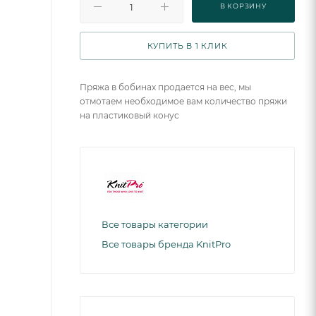
В КОРЗИНУ
КУПИТЬ В 1 КЛИК
Пряжа в бобинах продается на вес, мы
отмотаем необходимое вам количество пряжи
на пластиковый конус
Все товары категории
Все товары бренда KnitPro