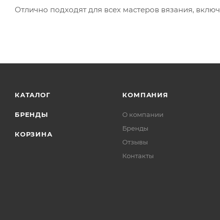
Отлично подходят для всех мастеров вязания, вкл
КАТАЛОГ
КОМПАНИЯ
БРЕНДЫ
О компании
Бренды
КОРЗИНА
Отзывы
Контакты