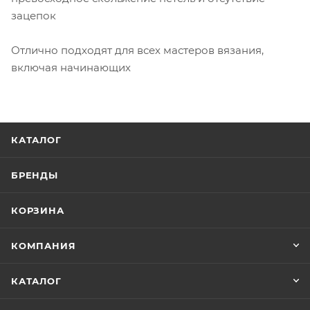
зацепок
Отлично подходят для всех мастеров вязания,
включая начинающих
КАТАЛОГ
БРЕНДЫ
КОРЗИНА
КОМПАНИЯ
КАТАЛОГ