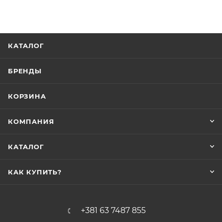
КАТАЛОГ
БРЕНДЫ
КОРЗИНА
КОМПАНИЯ
КАТАЛОГ
КАК КУПИТЬ?
+381 63 7487 855