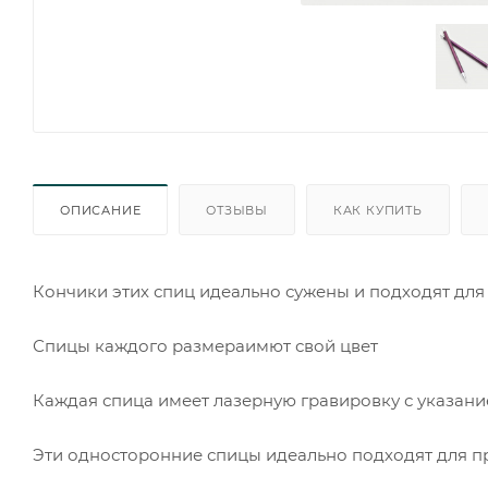
ОПИСАНИЕ
ОТЗЫВЫ
КАК КУПИТЬ
Кончики этих спиц идеально сужены и подходят для
Спицы каждого размераимют свой цвет
Каждая спица имеет лазерную гравировку с указан
Эти односторонние спицы идеально подходят для п