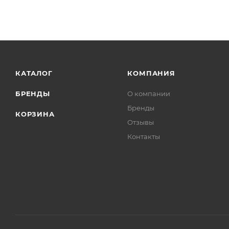
КАТАЛОГ
КОМПАНИЯ
БРЕНДЫ
О компании
Бренды
КОРЗИНА
Отзывы
Контакты