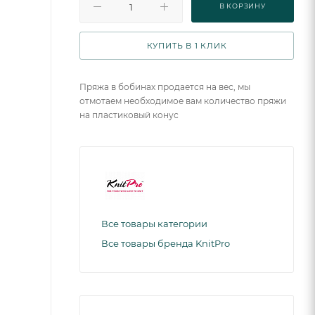
В КОРЗИНУ
КУПИТЬ В 1 КЛИК
Пряжа в бобинах продается на вес, мы
отмотаем необходимое вам количество пряжи
на пластиковый конус
Все товары категории
Все товары бренда KnitPro