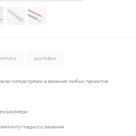
ОПЛАТА
ДОСТАВКА
 всех типов пряжи и вязания любых проектов
ием размера
риятного гладкого вязания