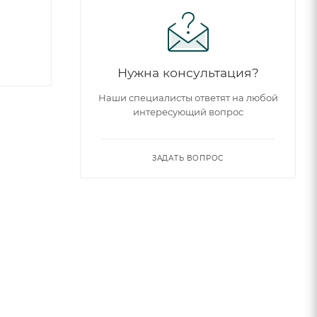
Нужна консультация?
Наши специалисты ответят на любой
интересующий вопрос
ЗАДАТЬ ВОПРОС