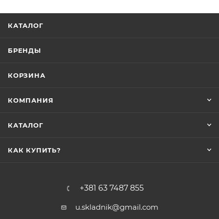
КАТАЛОГ
БРЕНДЫ
КОРЗИНА
КОМПАНИЯ
КАТАЛОГ
КАК КУПИТЬ?
+381 63 7487 855
u.skladnik@gmail.com