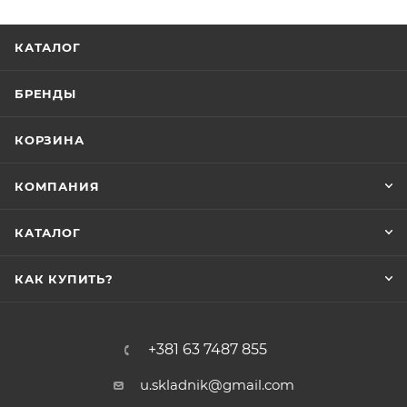
КАТАЛОГ
БРЕНДЫ
КОРЗИНА
КОМПАНИЯ
КАТАЛОГ
КАК КУПИТЬ?
+381 63 7487 855
u.skladnik@gmail.com