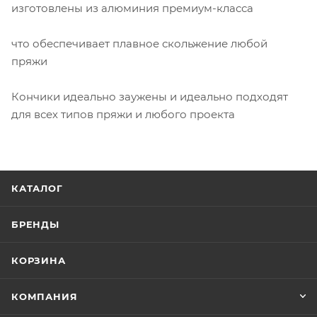
изготовлены из алюминия премиум-класса
что обеспечивает плавное скольжение любой
пряжи
Кончики идеально заужены и идеально подходят
для всех типов пряжи и любого проекта
КАТАЛОГ
БРЕНДЫ
КОРЗИНА
КОМПАНИЯ