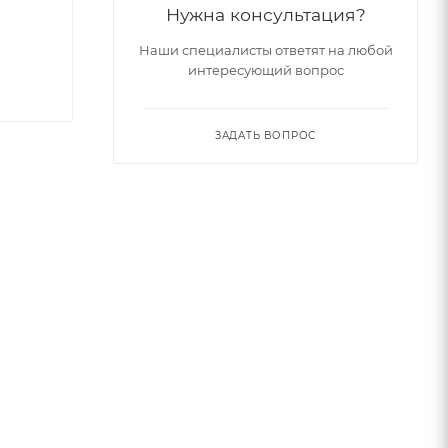
Нужна консультация?
Наши специалисты ответят на любой
интересующий вопрос
ЗАДАТЬ ВОПРОС