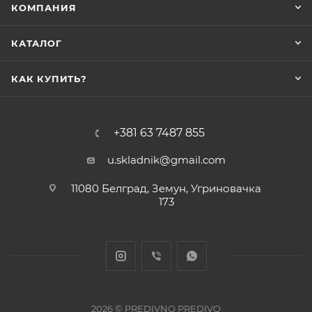
КОМПАНИЯ
КАТАЛОГ
КАК КУПИТЬ?
+381 63 7487 855
u.skladnik@gmail.com
11080 Белград, Земун, Угриновачка
173
2026 © PREDIVNO PREDIVO