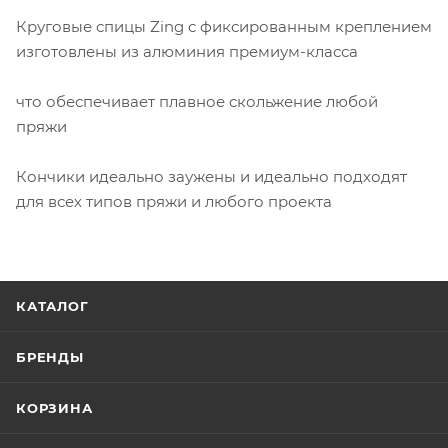
Круговые спицы Zing с фиксированным креплением
изготовлены из алюминия премиум-класса
что обеспечивает плавное скольжение любой
пряжи
Кончики идеально заужены и идеально подходят
для всех типов пряжи и любого проекта
КАТАЛОГ
БРЕНДЫ
КОРЗИНА