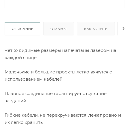
ОПИСАНИЕ
ОТЗЫВЫ
КАК КУПИТЬ
О
Четко видимые размеры напечатаны лазером на
каждой спице
Маленькие и большие проекты легко вяжутся с
использованием кабелей
Плавное соединение гарантирует отсутствие
заеданий
Гибкие кабели, не перекручиваются, лежат ровно и
их легко хранить