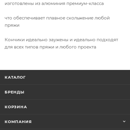
изготовлены из алюминия премиум-класса
что обеспечивает плавное скольжение любой
пряжи
Кончики идеально заужены и идеально подходят
для всех типов пряжи и любого проекта
КАТАЛОГ
БРЕНДЫ
КОРЗИНА
КОМПАНИЯ