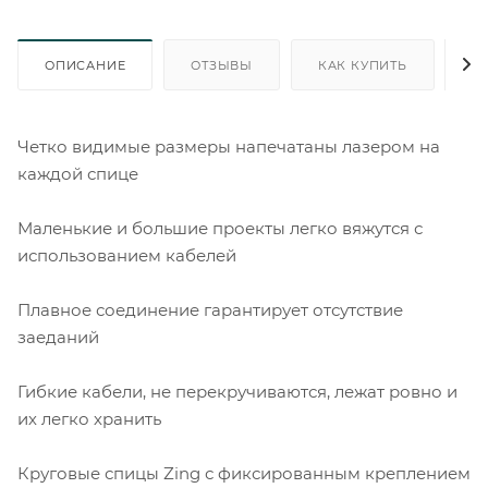
ОПИСАНИЕ
ОТЗЫВЫ
КАК КУПИТЬ
О
Четко видимые размеры напечатаны лазером на
каждой спице
Маленькие и большие проекты легко вяжутся с
использованием кабелей
Плавное соединение гарантирует отсутствие
заеданий
Гибкие кабели, не перекручиваются, лежат ровно и
их легко хранить
Круговые спицы Zing с фиксированным креплением