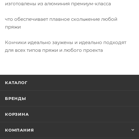
изготовлены из алюминия премиум-класса
что обеспечивает плавное скольжение любой
пряжи
Кончики идеально заужены и идеально подходят
для всех типов пряжи и любого проекта
КАТАЛОГ
БРЕНДЫ
КОРЗИНА
КОМПАНИЯ