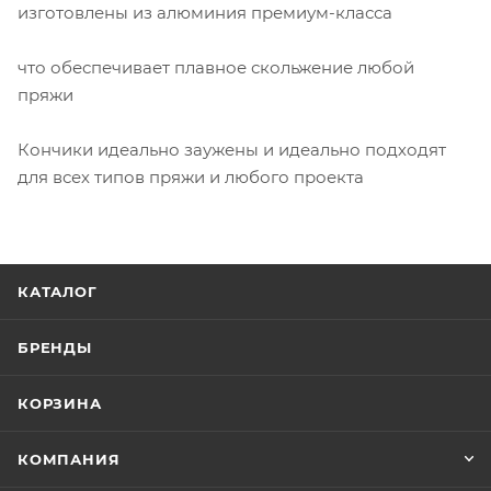
изготовлены из алюминия премиум-класса
что обеспечивает плавное скольжение любой
пряжи
Кончики идеально заужены и идеально подходят
для всех типов пряжи и любого проекта
КАТАЛОГ
БРЕНДЫ
КОРЗИНА
КОМПАНИЯ