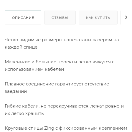
ОПИСАНИЕ
ОТЗЫВЫ
КАК КУПИТЬ
О
Четко видимые размеры напечатаны лазером на
каждой спице
Маленькие и большие проекты легко вяжутся с
использованием кабелей
Плавное соединение гарантирует отсутствие
заеданий
Гибкие кабели, не перекручиваются, лежат ровно и
их легко хранить
Круговые спицы Zing с фиксированным креплением