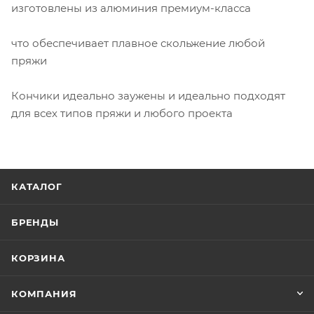
изготовлены из алюминия премиум-класса
что обеспечивает плавное скольжение любой
пряжи
Кончики идеально заужены и идеально подходят
для всех типов пряжи и любого проекта
КАТАЛОГ
БРЕНДЫ
КОРЗИНА
КОМПАНИЯ