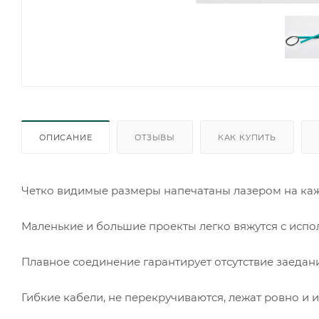
ОПИСАНИЕ
ОТЗЫВЫ
КАК КУПИТЬ
Четко видимые размеры напечатаны лазером на ка
Маленькие и большие проекты легко вяжутся с исп
Плавное соединение гарантирует отсутствие заедан
Гибкие кабели, не перекручиваются, лежат ровно и и