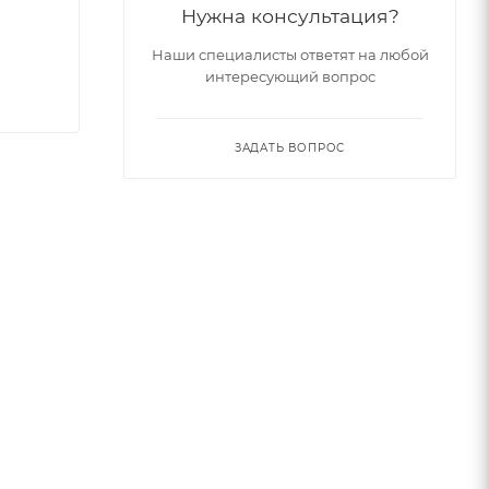
Нужна консультация?
Наши специалисты ответят на любой
интересующий вопрос
ЗАДАТЬ ВОПРОС