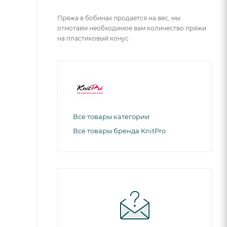
Пряжа в бобинах продается на вес, мы
отмотаем необходимое вам количество пряжи
на пластиковый конус
Все товары категории
Все товары бренда KnitPro