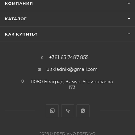
КОМПАНИЯ
КАТАЛОГ
КАК КУПИТЬ?
+381 63 7487 855
u.skladnik@gmail.com
11080 Белград, Земун, Угриновачка
173
2026 © PREDIVNO PREDIVO