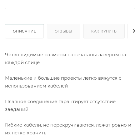
ОПИСАНИЕ
ОТЗЫВЫ
КАК КУПИТЬ
О
Четко видимые размеры напечатаны лазером на
каждой спице
Маленькие и большие проекты легко вяжутся с
использованием кабелей
Плавное соединение гарантирует отсутствие
заеданий
Гибкие кабели, не перекручиваются, лежат ровно и
их легко хранить