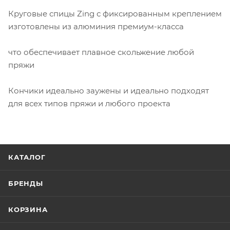
Круговые спицы Zing с фиксированным креплением
изготовлены из алюминия премиум-класса
что обеспечивает плавное скольжение любой
пряжи
Кончики идеально заужены и идеально подходят
для всех типов пряжи и любого проекта
КАТАЛОГ
БРЕНДЫ
КОРЗИНА