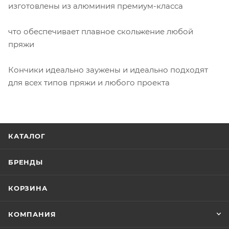
изготовлены из алюминия премиум-класса
что обеспечивает плавное скольжение любой
пряжи
Кончики идеально заужены и идеально подходят
для всех типов пряжи и любого проекта
КАТАЛОГ
БРЕНДЫ
КОРЗИНА
КОМПАНИЯ