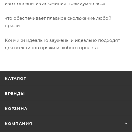
изготовлены из алюминия премиум-класса
что обеспечивает плавное скольжение любой
пряжи
Кончики идеально заужены и идеально подходят
для всех типов пряжи и любого проекта
КАТАЛОГ
БРЕНДЫ
КОРЗИНА
КОМПАНИЯ