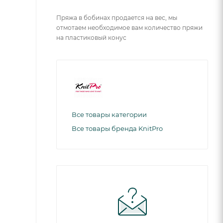
Пряжа в бобинах продается на вес, мы
отмотаем необходимое вам количество пряжи
на пластиковый конус
Все товары категории
Все товары бренда KnitPro