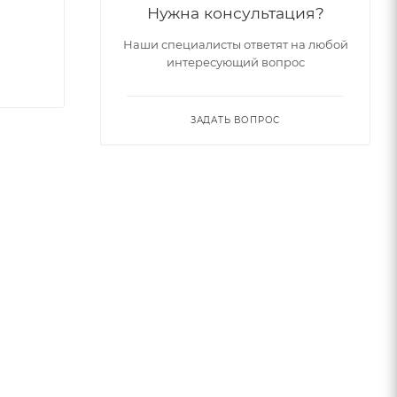
Нужна консультация?
Наши специалисты ответят на любой
интересующий вопрос
ЗАДАТЬ ВОПРОС