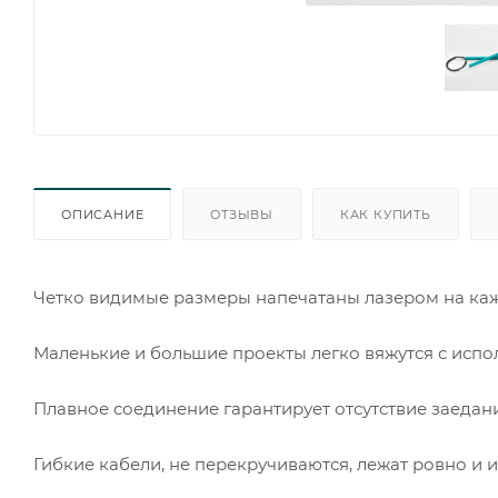
ОПИСАНИЕ
ОТЗЫВЫ
КАК КУПИТЬ
Четко видимые размеры напечатаны лазером на ка
Маленькие и большие проекты легко вяжутся с исп
Плавное соединение гарантирует отсутствие заедан
Гибкие кабели, не перекручиваются, лежат ровно и и