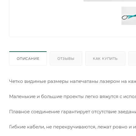
ОПИСАНИЕ
ОТЗЫВЫ
КАК КУПИТЬ
Четко видимые размеры напечатаны лазером на ка
Маленькие и большие проекты легко вяжутся с исп
Плавное соединение гарантирует отсутствие заедан
Гибкие кабели, не перекручиваются, лежат ровно и и