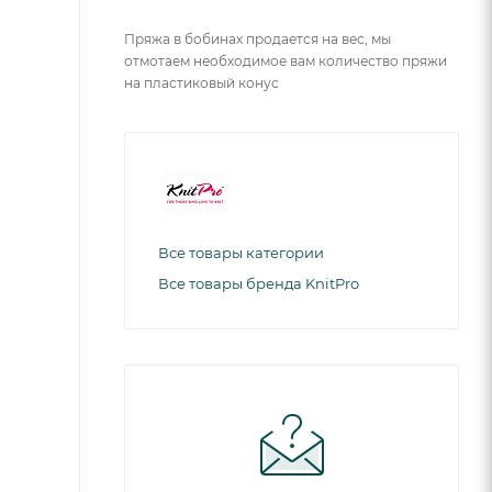
Пряжа в бобинах продается на вес, мы
отмотаем необходимое вам количество пряжи
на пластиковый конус
Все товары категории
Все товары бренда KnitPro