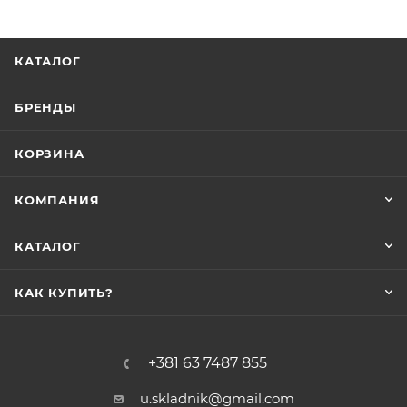
КАТАЛОГ
БРЕНДЫ
КОРЗИНА
КОМПАНИЯ
КАТАЛОГ
КАК КУПИТЬ?
+381 63 7487 855
u.skladnik@gmail.com