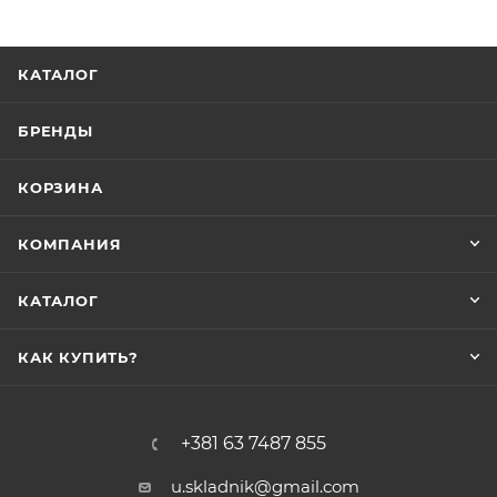
КАТАЛОГ
БРЕНДЫ
КОРЗИНА
КОМПАНИЯ
КАТАЛОГ
КАК КУПИТЬ?
+381 63 7487 855
u.skladnik@gmail.com