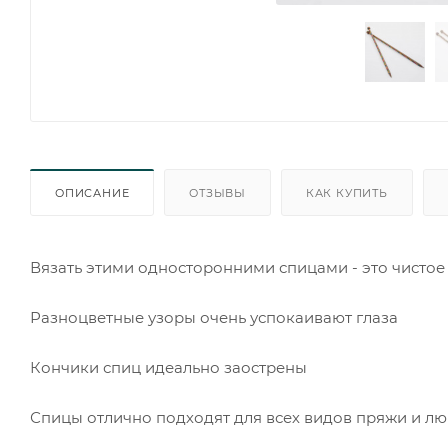
ОПИСАНИЕ
ОТЗЫВЫ
КАК КУПИТЬ
Вязать этими односторонними спицами - это чистое
Разноцветные узоры очень успокаивают глаза
Кончики спиц идеально заострены
Спицы отлично подходят для всех видов пряжи и л