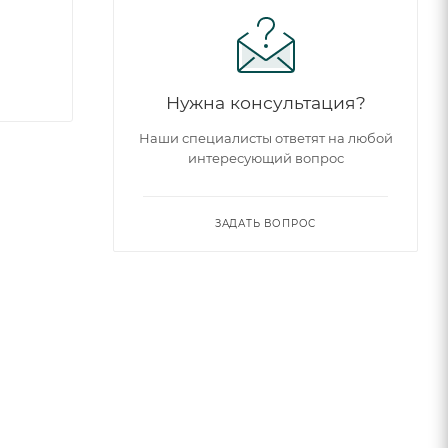
Нужна консультация?
Наши специалисты ответят на любой
интересующий вопрос
ЗАДАТЬ ВОПРОС