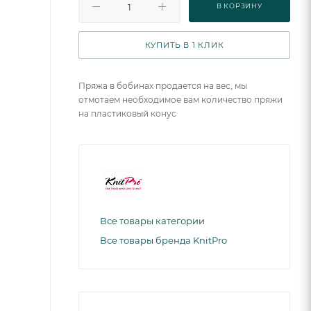
В КОРЗИНУ
КУПИТЬ В 1 КЛИК
Пряжа в бобинах продается на вес, мы
отмотаем необходимое вам количество пряжи
на пластиковый конус
Все товары категории
Все товары бренда KnitPro