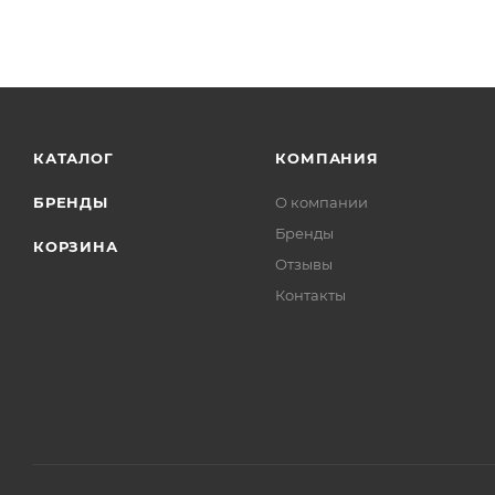
КАТАЛОГ
КОМПАНИЯ
БРЕНДЫ
О компании
Бренды
КОРЗИНА
Отзывы
Контакты