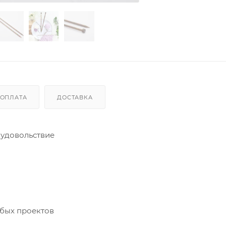
ОПЛАТА
ДОСТАВКА
 удовольствие
юбых проектов